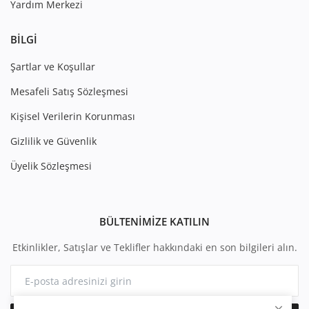
Yardım Merkezi
BILGI
Şartlar ve Koşullar
Mesafeli Satış Sözleşmesi
Kişisel Verilerin Korunması
Gizlilik ve Güvenlik
Üyelik Sözleşmesi
BÜLTENIMIZE KATILIN
Etkinlikler, Satışlar ve Teklifler hakkındaki en son bilgileri alın.