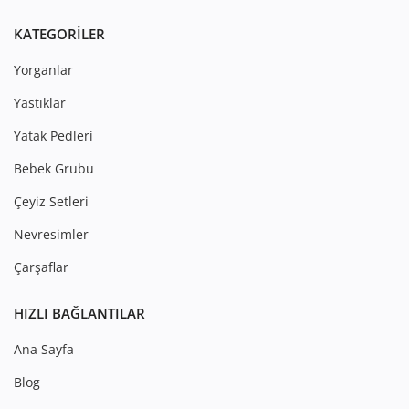
KATEGORILER
Yorganlar
Yastıklar
Yatak Pedleri
Bebek Grubu
Çeyiz Setleri
Nevresimler
Çarşaflar
HIZLI BAĞLANTILAR
Ana Sayfa
Blog