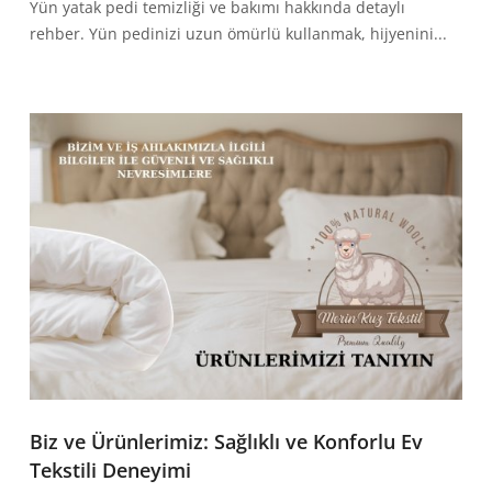
Yün yatak pedi temizliği ve bakımı hakkında detaylı
rehber. Yün pedinizi uzun ömürlü kullanmak, hijyenini...
Biz ve Ürünlerimiz: Sağlıklı ve Konforlu Ev
Tekstili Deneyimi