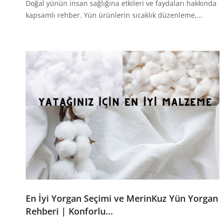
Doğal yünün insan sağlığına etkileri ve faydaları hakkında
kapsamlı rehber. Yün ürünlerin sıcaklık düzenleme,...
En İyi Yorgan Seçimi ve MerinKuz Yün Yorgan
Rehberi | Konforlu...