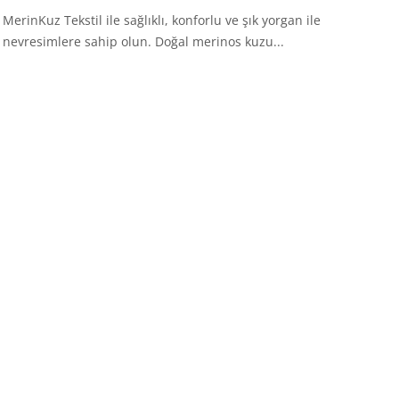
MerinKuz Tekstil ile sağlıklı, konforlu ve şık yorgan ile
nevresimlere sahip olun. Doğal merinos kuzu...