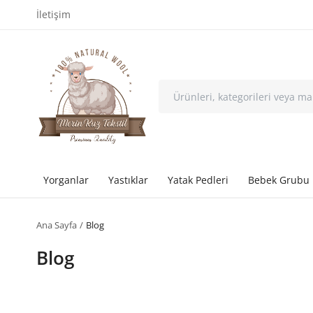
İletişim
Yorganlar
Yastıklar
Yatak Pedleri
Bebek Grubu
Ana Sayfa
Blog
Blog