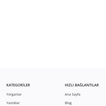
KATEGORILER
HIZLI BAĞLANTILAR
Yorganlar
Ana Sayfa
Yastıklar
Blog