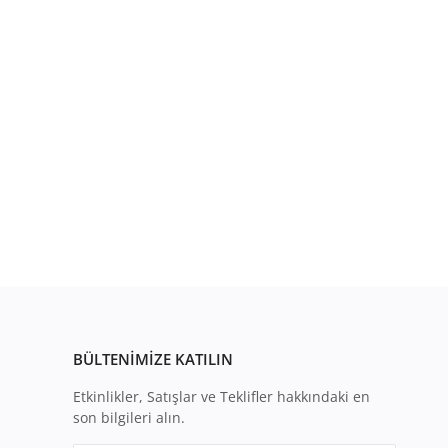
BÜLTENIMIZE KATILIN
Etkinlikler, Satışlar ve Teklifler hakkındaki en
son bilgileri alın.