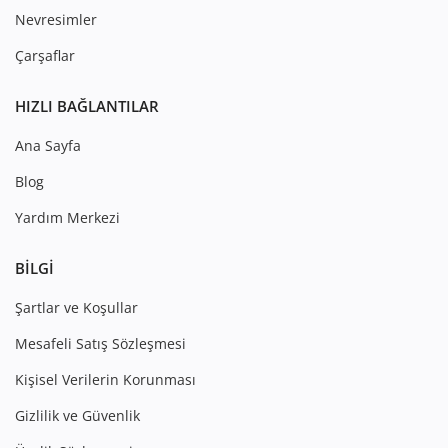
Nevresimler
Çarşaflar
HIZLI BAĞLANTILAR
Ana Sayfa
Blog
Yardım Merkezi
BILGI
Şartlar ve Koşullar
Mesafeli Satış Sözleşmesi
Kişisel Verilerin Korunması
Gizlilik ve Güvenlik