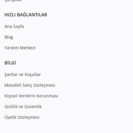
HIZLI BAĞLANTILAR
Ana Sayfa
Blog
Yardım Merkezi
BILGI
Şartlar ve Koşullar
Mesafeli Satış Sözleşmesi
Kişisel Verilerin Korunması
Gizlilik ve Güvenlik
Üyelik Sözleşmesi