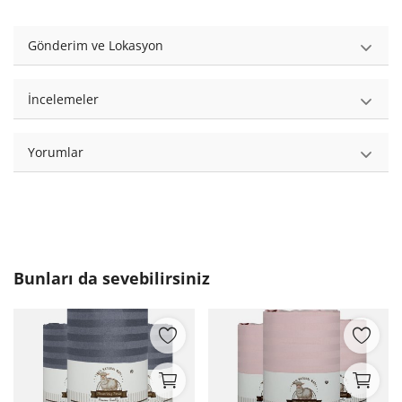
Gönderim ve Lokasyon
İncelemeler
Yorumlar
Bunları da sevebilirsiniz