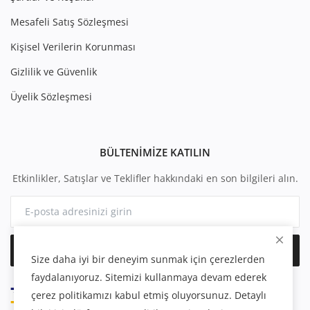
Mesafeli Satış Sözleşmesi
Kişisel Verilerin Korunması
Gizlilik ve Güvenlik
Üyelik Sözleşmesi
BÜLTENIMIZE KATILIN
Etkinlikler, Satışlar ve Teklifler hakkındaki en son bilgileri alın.
Abone Ol
Size daha iyi bir deneyim sunmak için çerezlerden
faydalanıyoruz. Sitemizi kullanmaya devam ederek
çerez politikamızı kabul etmiş oluyorsunuz. Detaylı