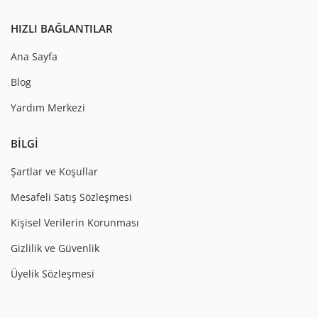
HIZLI BAĞLANTILAR
Ana Sayfa
Blog
Yardım Merkezi
BILGI
Şartlar ve Koşullar
Mesafeli Satış Sözleşmesi
Kişisel Verilerin Korunması
Gizlilik ve Güvenlik
Üyelik Sözleşmesi