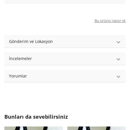
Bu ürünü rapor et
Gönderim ve Lokasyon
İncelemeler
Yorumlar
Bunları da sevebilirsiniz